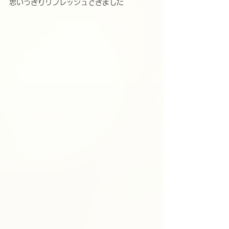
思いっきりリフレッシュできました