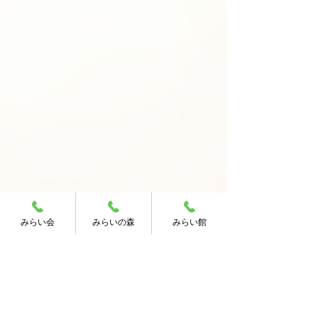
みらい会
みらいの森
みらい館