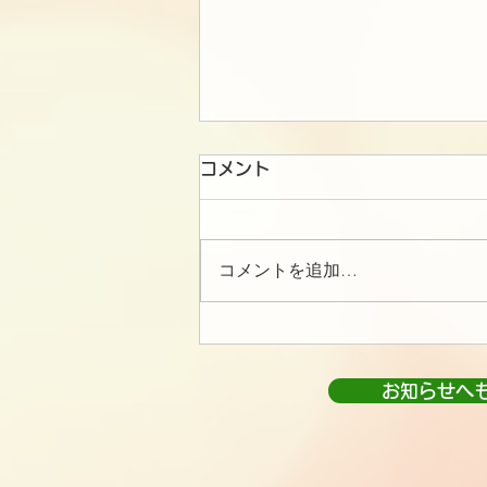
コメント
コメントを追加…
お知らせへ