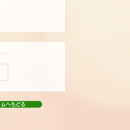
ームへもどる