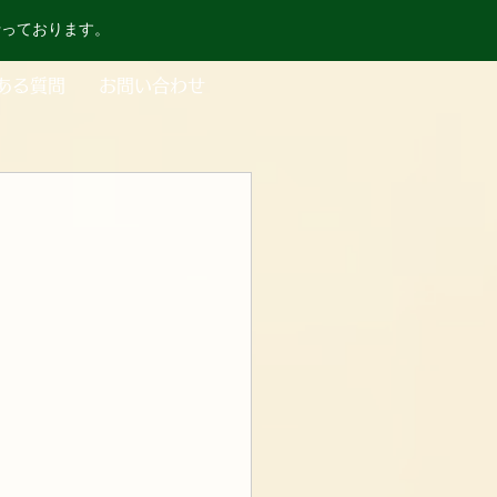
行っております。
ある質問
お問い合わせ