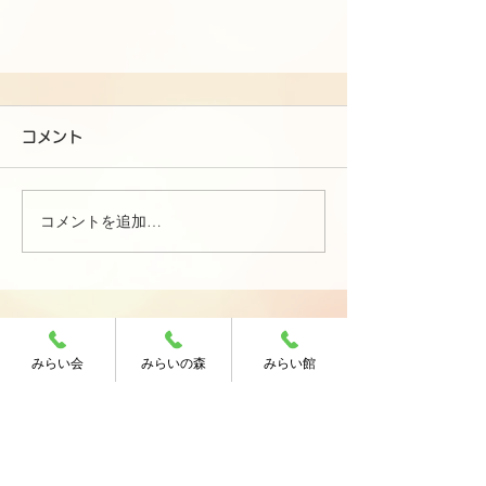
コメント
コメントを追加…
お知らせへもどる
みらい会
みらいの森
みらい館
お客様の声へもどる
ホームへもどる