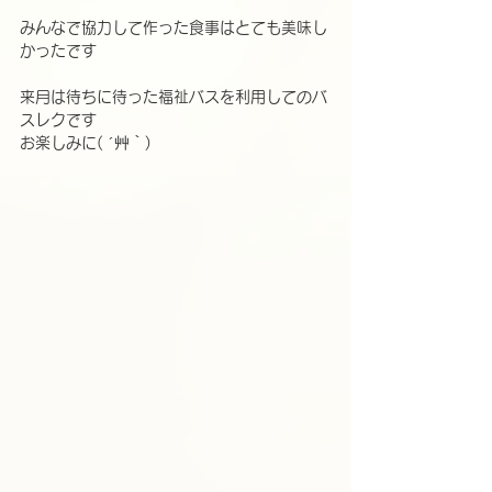
みんなで協力して作った食事はとても美味し
かったです
来月は待ちに待った福祉バスを利用してのバ
スレクです
お楽しみに( ´艸｀)