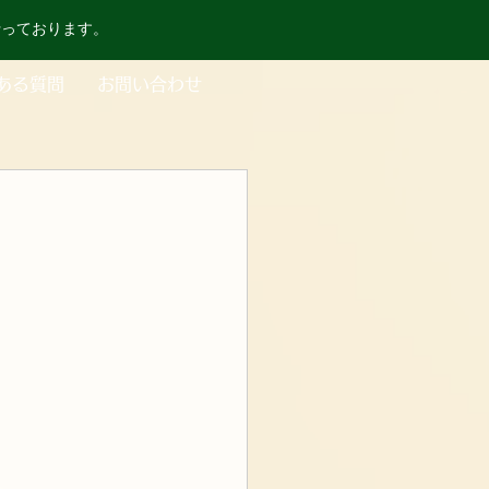
行っております。
ある質問
お問い合わせ