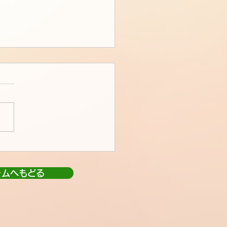
ームへもどる