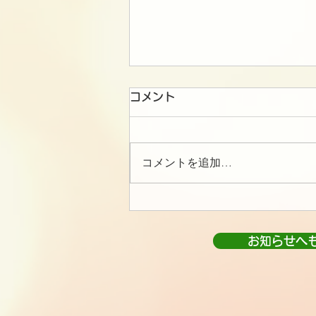
コメント
コメントを追加…
お知らせへ